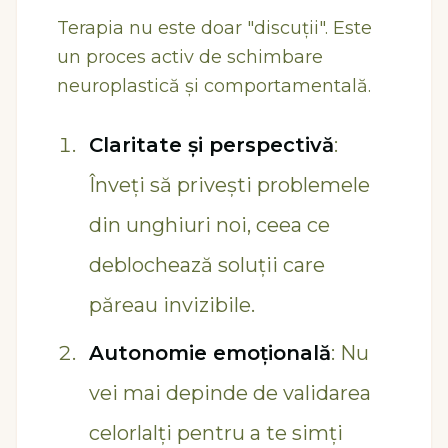
Terapia nu este doar "discuții". Este
un proces activ de schimbare
neuroplastică și comportamentală.
Claritate și perspectivă
:
Înveți să privești problemele
din unghiuri noi, ceea ce
deblochează soluții care
păreau invizibile.
Autonomie emoțională
: Nu
vei mai depinde de validarea
celorlalți pentru a te simți