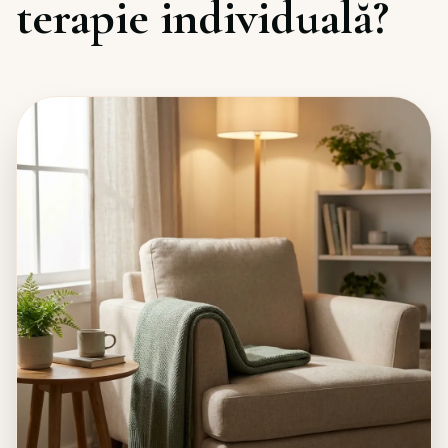
terapie individuală?