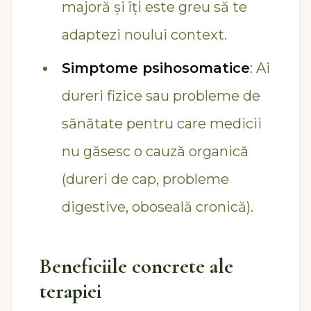
majoră și îți este greu să te
adaptezi noului context.
Simptome psihosomatice
: Ai
dureri fizice sau probleme de
sănătate pentru care medicii
nu găsesc o cauză organică
(dureri de cap, probleme
digestive, oboseală cronică).
Beneficiile concrete ale
terapiei