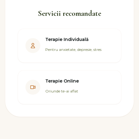
Servicii recomandate
Terapie Individuală
Pentru anxietate, depresie, stres
Terapie Online
Oriunde te-ai aflat