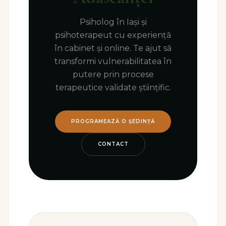
Psiholog în Iași și
psihoterapeut cu experiență
în cabinet și online. Te ajut să
transformi vulnerabilitatea în
putere prin procese
terapeutice validate științific.
PROGRAMEAZĂ O ȘEDINȚĂ
CONTACT