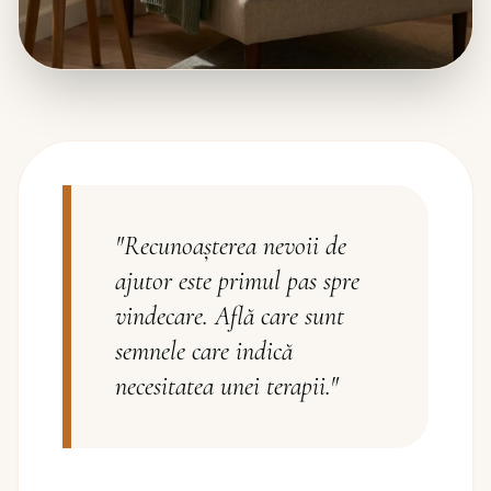
"
Recunoașterea nevoii de
ajutor este primul pas spre
vindecare. Află care sunt
semnele care indică
necesitatea unei terapii.
"